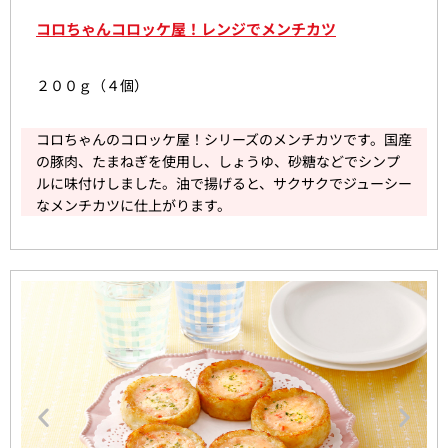
コロちゃんコロッケ屋！レンジでメンチカツ
２００ｇ（４個）
コロちゃんのコロッケ屋！シリーズのメンチカツです。国産
の豚肉、たまねぎを使用し、しょうゆ、砂糖などでシンプ
ルに味付けしました。油で揚げると、サクサクでジューシー
なメンチカツに仕上がります。