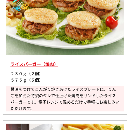
ライスバーガー（焼肉）
２３０ｇ（２個）
５７５ｇ（５個）
醤油をつけてこんがり焼きあげたライスプレートに、りん
ごを加えた特製のタレで仕上げた焼肉をサンドしたライス
バーガーです。電子レンジで温めるだけで手軽にお楽しみい
ただけます。