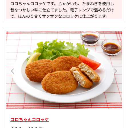
コロちゃんコロッケです。じゃがいも、たまねぎを使用し
昔なつかしい味に仕立てました。電子レンジで温めるだけ
で、ほんのり甘くサクサクなコロッケに仕上がります。
コロちゃんコロッケ