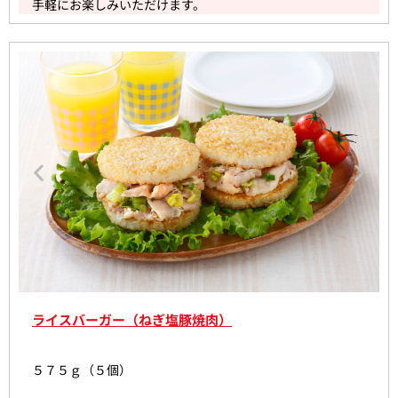
手軽にお楽しみいただけます。
ライスバーガー（ねぎ塩豚焼肉）
５７５ｇ（５個）