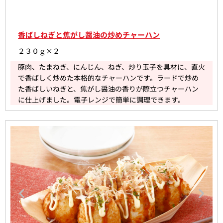
香ばしねぎと焦がし醤油の炒めチャーハン
２３０ｇ×２
豚肉、たまねぎ、にんじん、ねぎ、炒り玉子を具材に、直火
で香ばしく炒めた本格的なチャーハンです。ラードで炒め
た香ばしいねぎと、焦がし醤油の香りが際立つチャーハン
に仕上げました。電子レンジで簡単に調理できます。