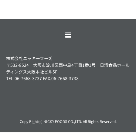
メ
ニ
ュ
ー
株式会社ニッキーフーズ
〒532-8524 大阪市淀川区西中島4丁目1番1号 日清食品ホール
ディングス大阪本社ビル5F
TEL.06-7668-3737 FAX.06-7668-3738
Copy Right(c) NICKY FOODS CO.,LTD. All Rights Reserved.