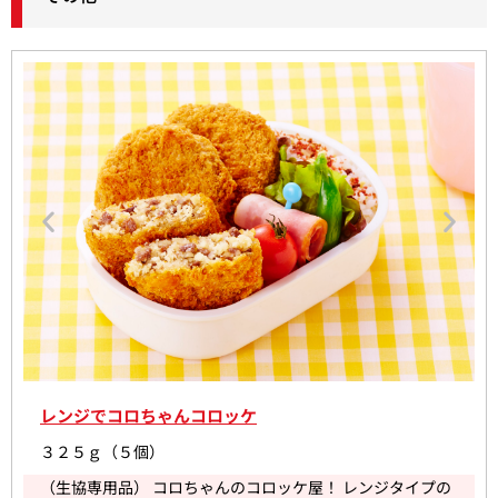
レンジでコロちゃんコロッケ
３２５ｇ（５個）
（生協専用品） コロちゃんのコロッケ屋！ レンジタイプの