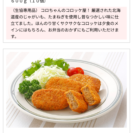
６００ｇ（１０個）
（生協専用品） コロちゃんのコロッケ屋！ 厳選された北海
道産のじゃがいも、たまねぎを使用し昔なつかしい味に仕
立てました。ほんのり甘くサクサクなコロッケは夕食のメ
インにはもちろん、お弁当のおかずにもご利用いただけま
す。