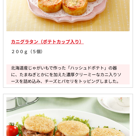
カニグラタン（ポテトカップ入り）
２００ｇ（５個）
北海道産じゃがいもで作った「ハッシュドポテト」の器
に、たまねぎとかにを加えた濃厚クリーミーなカニ入りソ
ースを詰め込み、チーズとパセリをトッピングしました。