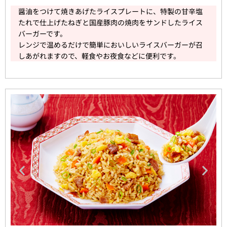
醤油をつけて焼きあげたライスプレートに、特製の甘辛塩
たれで仕上げたねぎと国産豚肉の焼肉をサンドしたライス
バーガーです。
レンジで温めるだけで簡単においしいライスバーガーが召
しあがれますので、軽食やお夜食などに便利です。